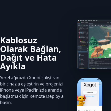
Kablosuz
Olarak Bağlan,
Dağıt ve Hata
Ayıkla
Yerel ağınızda Xogot çalıştıran
bir cihazla eşleştirin ve projenizi
iPhone veya iPad'inizde anında
başlatmak için Remote Deploy'a
basın.