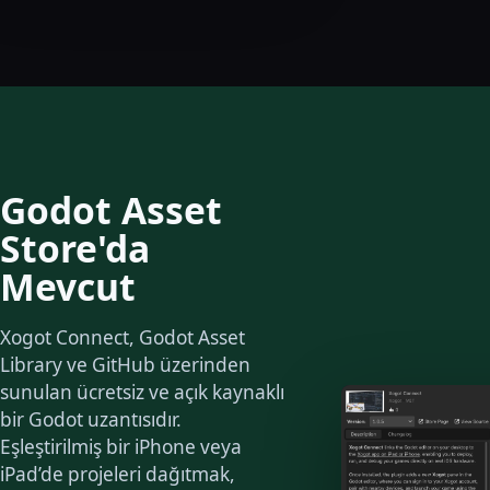
Godot Asset
Store'da
Mevcut
Xogot Connect, Godot Asset
Library ve GitHub üzerinden
sunulan ücretsiz ve açık kaynaklı
bir Godot uzantısıdır.
Eşleştirilmiş bir iPhone veya
iPad’de projeleri dağıtmak,