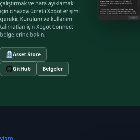
çalıştırmak ve hata ayıklamak
için cihazda ücretli Xogot erişimi
gerekir. Kurulum ve kullanım
talimatları için Xogot Connect
belgelerine bakın.
Asset Store
GitHub
Belgeler
VIDEO