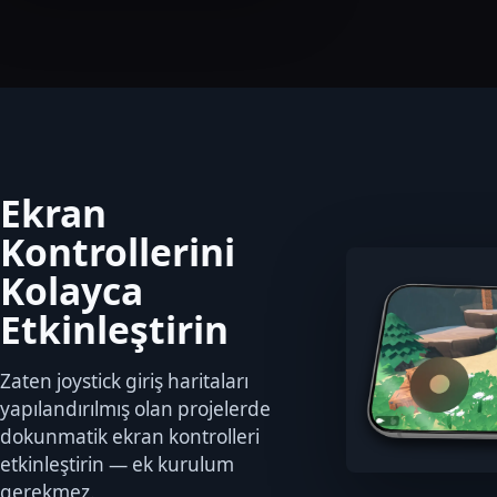
Ekran
Kontrollerini
Kolayca
Etkinleştirin
Zaten joystick giriş haritaları
yapılandırılmış olan projelerde
dokunmatik ekran kontrolleri
etkinleştirin — ek kurulum
gerekmez.