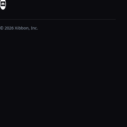
© 2026 Xibbon, Inc.